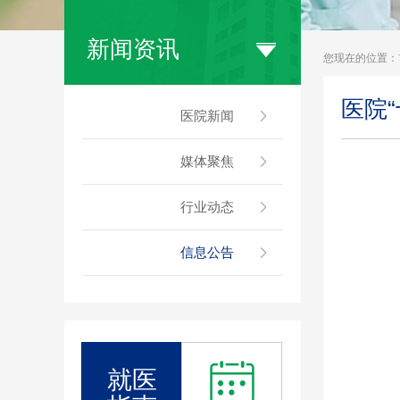
新闻资讯
您现在的位置：
医院“
医院新闻
媒体聚焦
行业动态
信息公告
就医