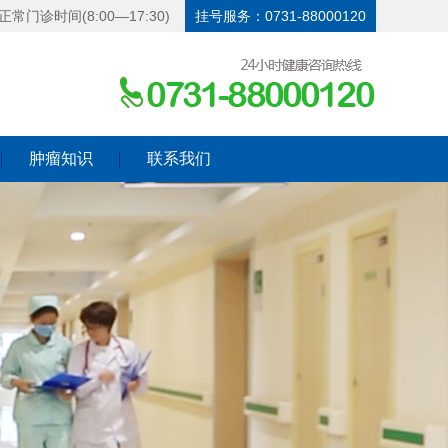
正常门诊时间(8:00—17:30)
挂号服务：0731-88000120
肿瘤知识
联系我们